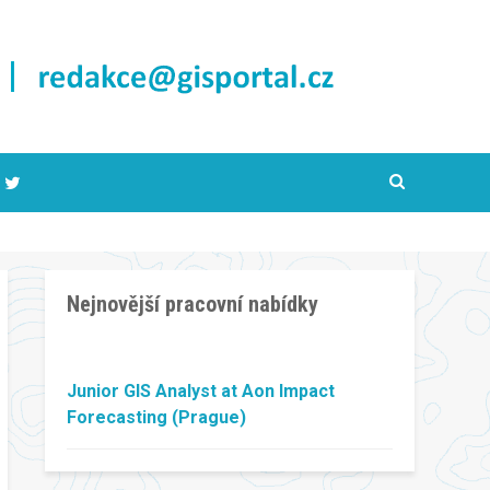
Nejnovější pracovní nabídky
Junior GIS Analyst at Aon Impact
Forecasting (Prague)