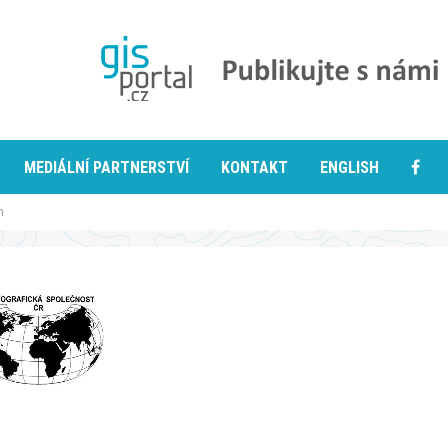
MEDIÁLNÍ PARTNERSTVÍ
KONTAKT
ENGLISH
n