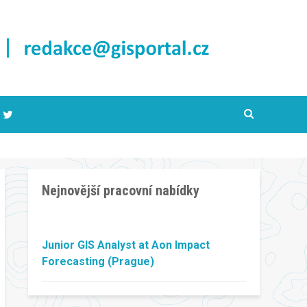
Nejnovější pracovní nabídky
Junior GIS Analyst at Aon Impact
Forecasting (Prague)