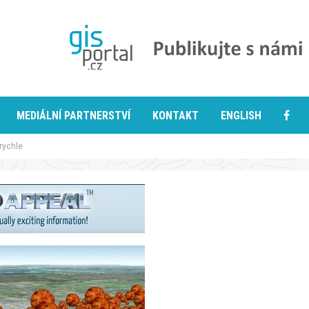
MEDIÁLNÍ PARTNERSTVÍ
KONTAKT
ENGLISH
rychle