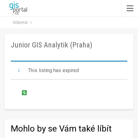
GISportal
Junior GIS Analytik (Praha)
This listing has expired
Mohlo by se Vám také líbít