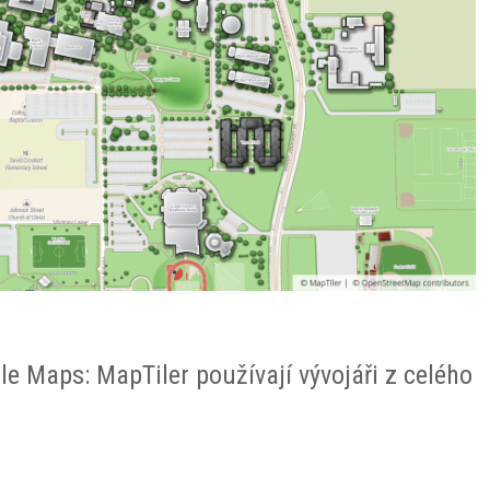
 Maps: MapTiler používají vývojáři z celého