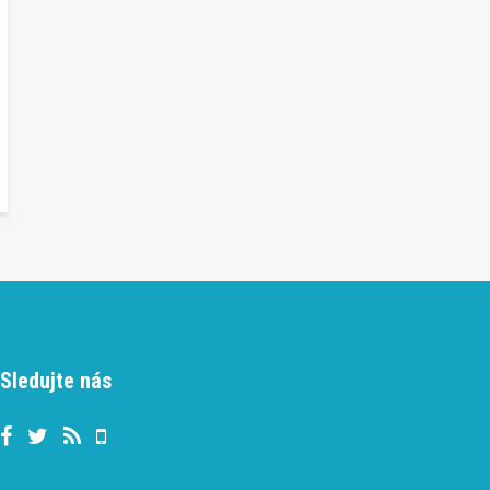
Sledujte nás