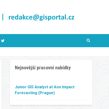
Nejnovější pracovní nabídky
Junior GIS Analyst at Aon Impact
Forecasting (Prague)